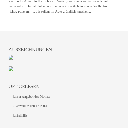
glänzendes Auto. Und bei schönem Wetter, macht man so etwas doch auch
gerne selbst. Deshalb haben wir hier eine kurze Anleitung wie Sie Ihr Auto
richtig polieren. 1. Sie sollten Ihr Auto gründlich waschen...
AUSZEICHNUNGEN
OFT GELESEN
Unser Angebot des Monats
Glänzend in den Frühling
Unfallhilfe